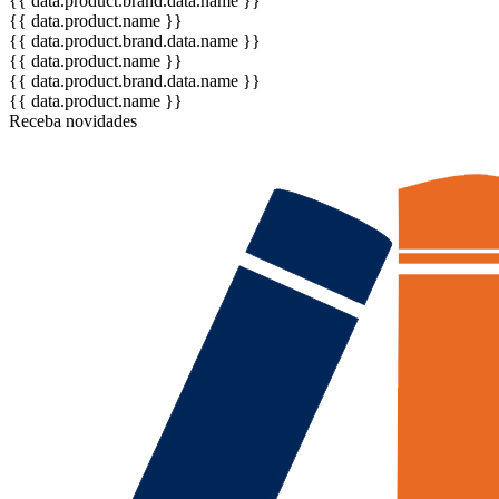
{{ data.product.brand.data.name }}
{{ data.product.name }}
{{ data.product.brand.data.name }}
{{ data.product.name }}
{{ data.product.brand.data.name }}
{{ data.product.name }}
Receba novidades