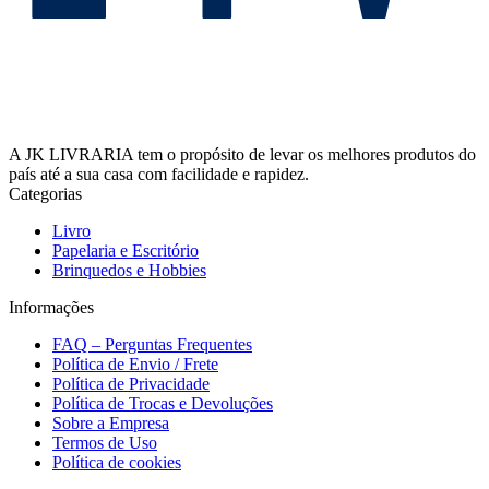
A JK LIVRARIA tem o propósito de levar os melhores produtos do
país até a sua casa com facilidade e rapidez.
Categorias
Livro
Papelaria e Escritório
Brinquedos e Hobbies
Informações
FAQ – Perguntas Frequentes
Política de Envio / Frete
Política de Privacidade
Política de Trocas e Devoluções
Sobre a Empresa
Termos de Uso
Política de cookies