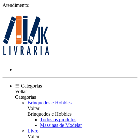
Atendimento:
Categorias
Voltar
Categorias
Brinquedos e Hobbies
Voltar
Brinquedos e Hobbies
Todos os produtos
Massinas de Modelar
Livro
Voltar