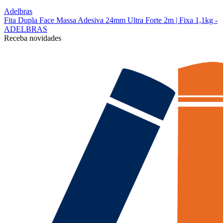
Adelbras
Fita Dupla Face Massa Adesiva 24mm Ultra Forte 2m | Fixa 1,1kg -
ADELBRAS
Receba novidades