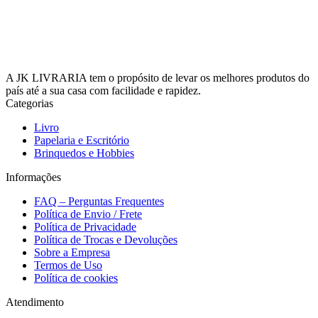
A JK LIVRARIA tem o propósito de levar os melhores produtos do
país até a sua casa com facilidade e rapidez.
Categorias
Livro
Papelaria e Escritório
Brinquedos e Hobbies
Informações
FAQ – Perguntas Frequentes
Política de Envio / Frete
Política de Privacidade
Política de Trocas e Devoluções
Sobre a Empresa
Termos de Uso
Política de cookies
Atendimento