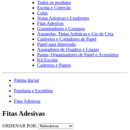
Todos os produtos
Escrita e Correção
Colas
Notas Adesivas e Lembretes
Fitas Adesivas
Grampeadores e Grampos
Aquarelas, Tintas Artísticas e Giz de Cera
Canivetes e Cortadores de Papel
Papel para Impressão
Apagadores de Quadros e Lousas
Pastas, Organizadores de Papel e Acessórios
Kit Escolar
Cadernos e Papeis
Página Inicial
Papelaria e Escritório
Fitas Adesivas
Fitas Adesivas
ORDENAR POR: