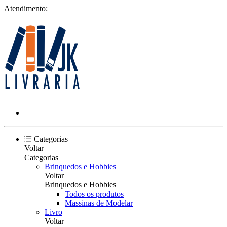
Atendimento:
Categorias
Voltar
Categorias
Brinquedos e Hobbies
Voltar
Brinquedos e Hobbies
Todos os produtos
Massinas de Modelar
Livro
Voltar