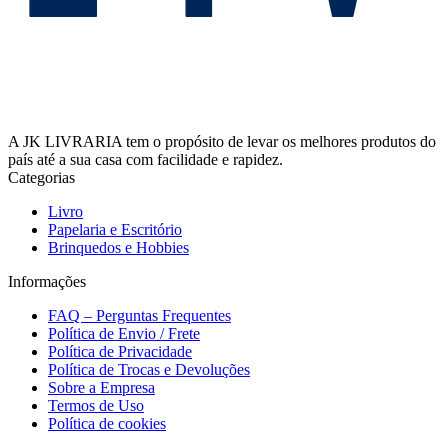
A JK LIVRARIA tem o propósito de levar os melhores produtos do
país até a sua casa com facilidade e rapidez.
Categorias
Livro
Papelaria e Escritório
Brinquedos e Hobbies
Informações
FAQ – Perguntas Frequentes
Política de Envio / Frete
Política de Privacidade
Política de Trocas e Devoluções
Sobre a Empresa
Termos de Uso
Política de cookies