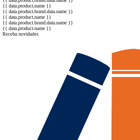
{{ data.product.brand.data.name }}
{{ data.product.name }}
{{ data.product.brand.data.name }}
{{ data.product.name }}
{{ data.product.brand.data.name }}
{{ data.product.name }}
Receba novidades