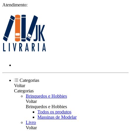
Atendimento:
Categorias
Voltar
Categorias
Brinquedos e Hobbies
Voltar
Brinquedos e Hobbies
Todos os produtos
Massinas de Modelar
Livro
Voltar