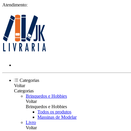
Atendimento:
Categorias
Voltar
Categorias
Brinquedos e Hobbies
Voltar
Brinquedos e Hobbies
Todos os produtos
Massinas de Modelar
Livro
Voltar