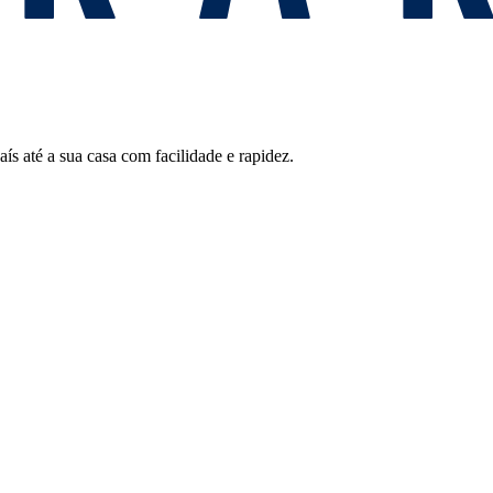
 até a sua casa com facilidade e rapidez.