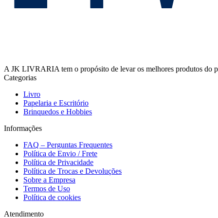
A JK LIVRARIA tem o propósito de levar os melhores produtos do país
Categorias
Livro
Papelaria e Escritório
Brinquedos e Hobbies
Informações
FAQ – Perguntas Frequentes
Política de Envio / Frete
Política de Privacidade
Política de Trocas e Devoluções
Sobre a Empresa
Termos de Uso
Política de cookies
Atendimento