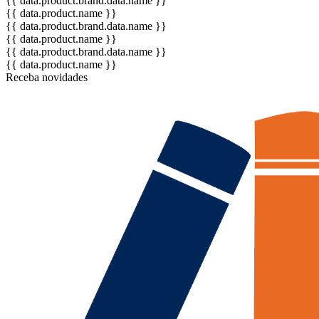
{{ data.product.brand.data.name }}
{{ data.product.name }}
{{ data.product.brand.data.name }}
{{ data.product.name }}
{{ data.product.brand.data.name }}
{{ data.product.name }}
Receba novidades