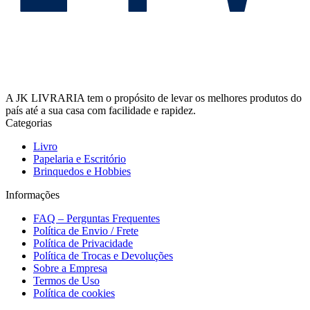
A JK LIVRARIA tem o propósito de levar os melhores produtos do
país até a sua casa com facilidade e rapidez.
Categorias
Livro
Papelaria e Escritório
Brinquedos e Hobbies
Informações
FAQ – Perguntas Frequentes
Política de Envio / Frete
Política de Privacidade
Política de Trocas e Devoluções
Sobre a Empresa
Termos de Uso
Política de cookies