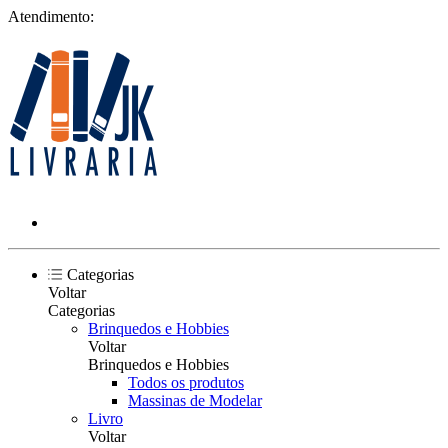
Atendimento:
Categorias
Voltar
Categorias
Brinquedos e Hobbies
Voltar
Brinquedos e Hobbies
Todos os produtos
Massinas de Modelar
Livro
Voltar