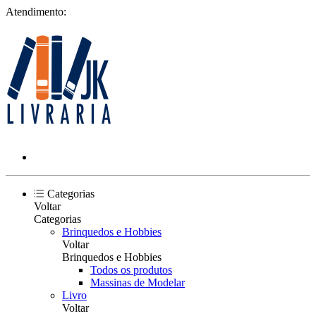
Atendimento:
Categorias
Voltar
Categorias
Brinquedos e Hobbies
Voltar
Brinquedos e Hobbies
Todos os produtos
Massinas de Modelar
Livro
Voltar