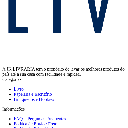
A JK LIVRARIA tem o propósito de levar os melhores produtos do
país até a sua casa com facilidade e rapidez.
Categorias
Livro
Papelaria e Escritório
Brinquedos e Hobbies
Informações
FAQ – Perguntas Frequentes
Política de Envio / Frete