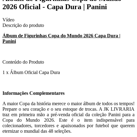
2026 Oficial - Capa Dura | Panini
Vídeo
Descrição do produto
Álbum de Figurinhas Copa do Mundo 2026 Capa Dura |
Panini
Conteúdo do Produto
1 x Álbum Oficial Capa Dura
Informações Complementares
A maior Copa da história merece o maior álbum de todos os tempos!
Prepare o seu coração e o seu estoque de trocas. A JK LIVRARIA
traz em primeira mão a pré-venda oficial da coleção Panini para a
Copa do Mundo 2026. Este é o item indispensável para
colecionadores, torcedores e apaixonados por futebol que querem
eternizar o mundial das 48 seleções.