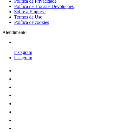
Política de Privacidade
Política de Trocas e Devoluções
Sobre a Empresa
Termos de Uso
Política de cookies
Atendimento
instagram
instagram