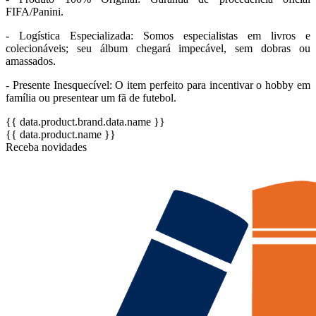
FIFA/Panini.
- Logística Especializada: Somos especialistas em livros e
colecionáveis; seu álbum chegará impecável, sem dobras ou
amassados.
- Presente Inesquecível: O item perfeito para incentivar o hobby em
família ou presentear um fã de futebol.
{{ data.product.brand.data.name }}
{{ data.product.name }}
Receba novidades