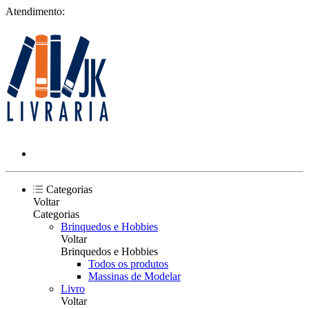
Atendimento:
Categorias
Voltar
Categorias
Brinquedos e Hobbies
Voltar
Brinquedos e Hobbies
Todos os produtos
Massinas de Modelar
Livro
Voltar