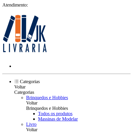
Atendimento:
Categorias
Voltar
Categorias
Brinquedos e Hobbies
Voltar
Brinquedos e Hobbies
Todos os produtos
Massinas de Modelar
Livro
Voltar