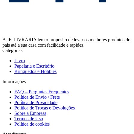
A JK LIVRARIA tem o propósito de levar os melhores produtos do
país até a sua casa com facilidade e rapidez.
Categorias
Livro
Papelaria e Escritório
Brinquedos e Hobbies
Informações
FAQ – Perguntas Frequentes
Política de Envio / Frete
Política de Privacidade
Política de Trocas e Devoluções
Sobre a Empresa
Termos de Uso
Política de cookies