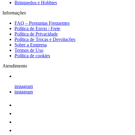
Brinquedos e Hobbies
Informações
FAQ – Perguntas Frequentes
Política de Envio / Frete
Política de Privacidade
Política de Trocas e Devoluções
Sobre a Empresa
Termos de Uso
Política de cookies
Atendimento
instagram
instagram