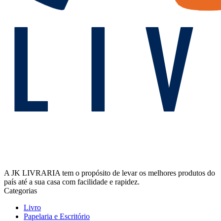
A JK LIVRARIA tem o propósito de levar os melhores produtos do
país até a sua casa com facilidade e rapidez.
Categorias
Livro
Papelaria e Escritório