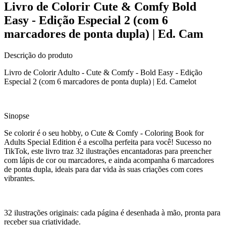
Livro de Colorir Cute & Comfy Bold
Easy - Edição Especial 2 (com 6
marcadores de ponta dupla) | Ed. Cam
Descrição do produto
Livro de Colorir Adulto - Cute & Comfy - Bold Easy - Edição
Especial 2 (com 6 marcadores de ponta dupla) | Ed. Camelot
Sinopse
Se colorir é o seu hobby, o Cute & Comfy - Coloring Book for
Adults Special Edition é a escolha perfeita para você! Sucesso no
TikTok, este livro traz 32 ilustrações encantadoras para preencher
com lápis de cor ou marcadores, e ainda acompanha 6 marcadores
de ponta dupla, ideais para dar vida às suas criações com cores
vibrantes.
32 ilustrações originais: cada página é desenhada à mão, pronta para
receber sua criatividade.