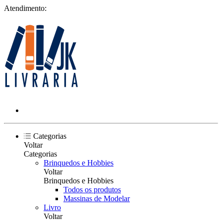
Atendimento:
Categorias
Voltar
Categorias
Brinquedos e Hobbies
Voltar
Brinquedos e Hobbies
Todos os produtos
Massinas de Modelar
Livro
Voltar