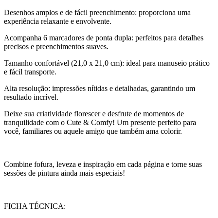
Desenhos amplos e de fácil preenchimento: proporciona uma
experiência relaxante e envolvente.
Acompanha 6 marcadores de ponta dupla: perfeitos para detalhes
precisos e preenchimentos suaves.
Tamanho confortável (21,0 x 21,0 cm): ideal para manuseio prático
e fácil transporte.
Alta resolução: impressões nítidas e detalhadas, garantindo um
resultado incrível.
Deixe sua criatividade florescer e desfrute de momentos de
tranquilidade com o Cute & Comfy! Um presente perfeito para
você, familiares ou aquele amigo que também ama colorir.
Combine fofura, leveza e inspiração em cada página e torne suas
sessões de pintura ainda mais especiais!
FICHA TÉCNICA: